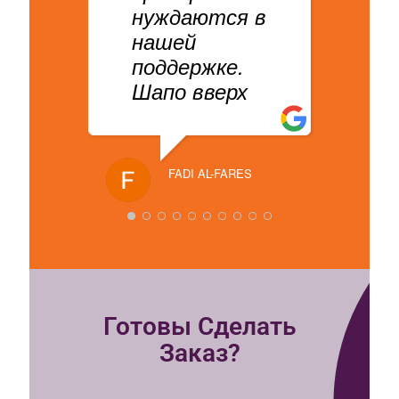
нуждаются в
нашей
поддержке.
Шапо вверх
FADI AL-FARES
Готовы Сделать
Заказ?