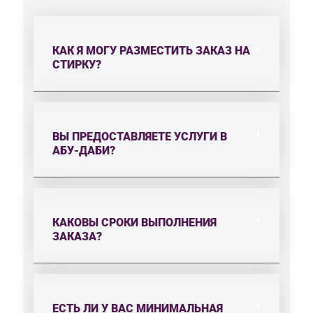
КАК Я МОГУ РАЗМЕСТИТЬ ЗАКАЗ НА
СТИРКУ?
ВЫ ПРЕДОСТАВЛЯЕТЕ УСЛУГИ В
АБУ-ДАБИ?
КАКОВЫ СРОКИ ВЫПОЛНЕНИЯ
ЗАКАЗА?
ЕСТЬ ЛИ У ВАС МИНИМАЛЬНАЯ