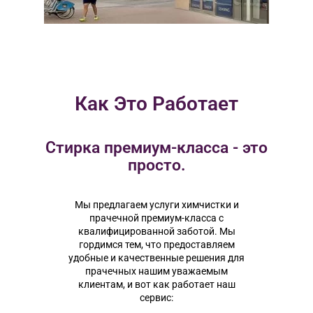
Как Это Работает
Стирка премиум-класса - это
просто.
Мы предлагаем услуги химчистки и
прачечной премиум-класса с
квалифицированной заботой. Мы
гордимся тем, что предоставляем
удобные и качественные решения для
прачечных нашим уважаемым
клиентам, и вот как работает наш
сервис: