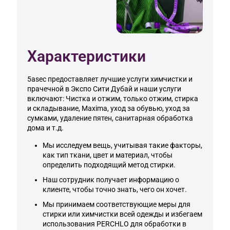
Характеристики
5asec предоставляет лучшие услуги химчистки и
прачечной в
Экспо Сити Дубай
и наши услуги
включают: Чистка и отжим, только отжим, стирка
и складывание, Maxima, уход за обувью, уход за
сумками, удаление пятен, санитарная обработка
дома и т.д.
Мы исследуем вещь, учитывая такие факторы,
как тип ткани, цвет и материал, чтобы
определить подходящий метод стирки.
Наш сотрудник получает информацию о
клиенте, чтобы точно знать, чего он хочет.
Мы принимаем соответствующие меры для
стирки или химчистки всей одежды и избегаем
использования PERCHLO для обработки в