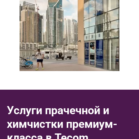
Услуги прачечной и
химчистки премиум-
класса в Tecom