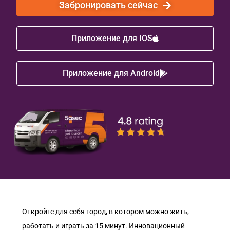
Забронировать сейчас
Приложение для IOS
Приложение для Android
Откройте для себя город, в котором можно жить,
работать и играть за 15 минут. Инновационный