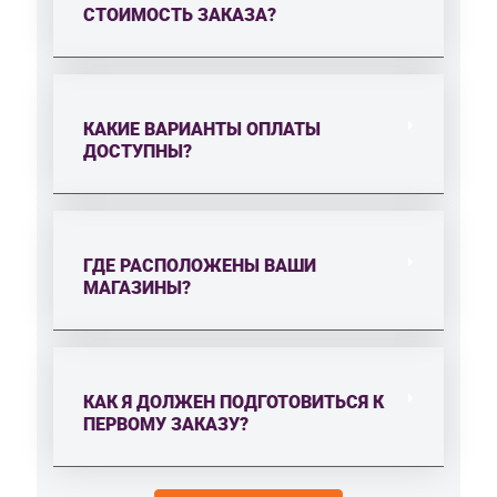
СТОИМОСТЬ ЗАКАЗА?
КАКИЕ ВАРИАНТЫ ОПЛАТЫ
ДОСТУПНЫ?
ГДЕ РАСПОЛОЖЕНЫ ВАШИ
МАГАЗИНЫ?
КАК Я ДОЛЖЕН ПОДГОТОВИТЬСЯ К
ПЕРВОМУ ЗАКАЗУ?