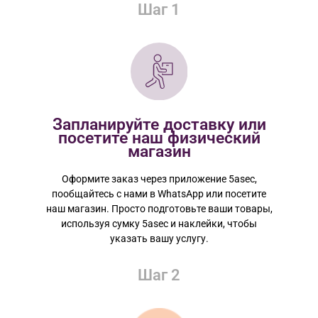
Шаг 1
Запланируйте доставку или
посетите наш физический
магазин
Оформите заказ через приложение 5asec,
пообщайтесь с нами в WhatsApp или посетите
наш магазин. Просто подготовьте ваши товары,
используя сумку 5asec и наклейки, чтобы
указать вашу услугу.
Шаг 2