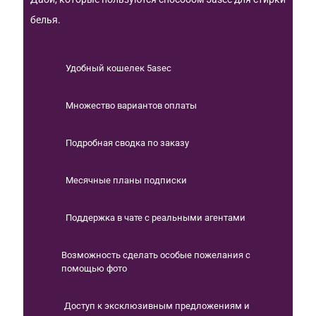
белья.
Удобный кошелек 5asec
Множество вариантов оплаты
Подробная сводка по заказу
Месячные планы подписки
Поддержка в чате с реальными агентами
Возможность сделать особые пожелания с
помощью фото
Доступ к эксклюзивным предложениям и