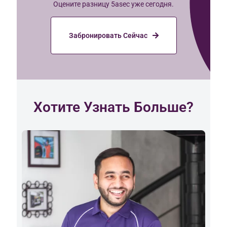
Оцените разницу 5asec уже сегодня.
Забронировать Сейчас
Хотите Узнать Больше?