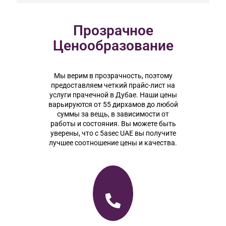
Прозрачное
Ценообразование
Мы верим в прозрачность, поэтому
предоставляем четкий прайс-лист на
услуги прачечной в Дубае. Наши цены
варьируются от 55 дирхамов до любой
суммы за вещь, в зависимости от
работы и состояния. Вы можете быть
уверены, что с 5asec UAE вы получите
лучшее соотношение цены и качества.