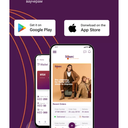
ваучерам