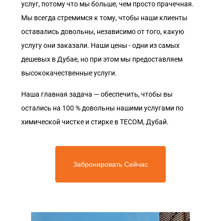
услуг, потому что мы больше, чем просто прачечная.
Мы всегда стремимся к тому, чтобы наши клиенты
оставались довольны, независимо от того, какую
услугу они заказали. Наши цены - одни из самых
дешевых в Дубае, но при этом мы предоставляем
высококачественные услуги.
Наша главная задача — обеспечить, чтобы вы
остались на 100 % довольны нашими услугами по
химической чистке и стирке в TECOM, Дубай.
Забронировать Сейчас