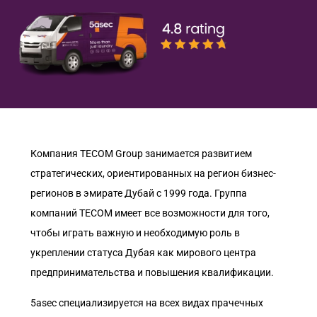
Компания TECOM Group занимается развитием
стратегических, ориентированных на регион бизнес-
регионов в эмирате Дубай с 1999 года. Группа
компаний TECOM имеет все возможности для того,
чтобы играть важную и необходимую роль в
укреплении статуса Дубая как мирового центра
предпринимательства и повышения квалификации.
5asec специализируется на всех видах прачечных