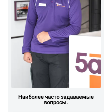
Наиболее часто задаваемые
вопросы.