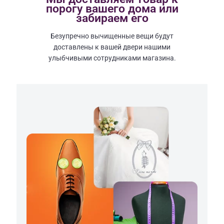
порогу вашего дома или
забираем его
Безупречно вычищенные вещи будут
доставлены к вашей двери нашими
улыбчивыми сотрудниками магазина.