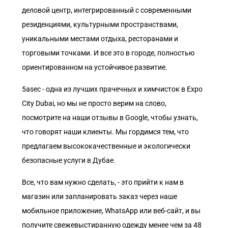
деловой центр, интегрированный с современными
резиденциями, культурными пространствами,
уникальными местами отдыха, ресторанами и
торговыми точками. И все это в городе, полностью
ориентированном на устойчивое развитие.
5asec - одна из лучших прачечных и химчисток в Expo
City Dubai, но мы не просто верим на слово,
посмотрите на наши отзывы в Google, чтобы узнать,
что говорят наши клиенты. Мы гордимся тем, что
предлагаем высококачественные и экологически
безопасные услуги в Дубае.
Все, что вам нужно сделать, - это прийти к нам в
магазин или запланировать заказ через наше
мобильное приложение, WhatsApp или веб-сайт, и вы
получите свежевыстиранную одежду менее чем за 48