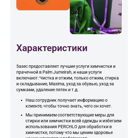
Характеристики
5asec предоставляет лучшие услуги химчистки и
прачечной в Palm Jumeirah, и наши услуги
включают: Чистка и отжим, только отжим, стирка
и складывание, Maxima, уход за обувью, уход за
сумками, удаление пятен и т.д.
Наш сотрудник получает информацию о
клиенте, чтобы точно знать, чего он хочет.
Мы принимаем соответствующие меры для
стирки или химчистки всей одежды и избегаем
использования PERCHLO для обработки в
химчистке, потому что мы ценим здоровье