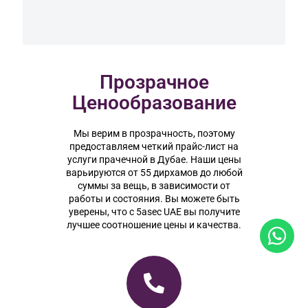
Прозрачное
Ценообразование
Мы верим в прозрачность, поэтому
предоставляем четкий прайс-лист на
услуги прачечной в Дубае. Наши цены
варьируются от 55 дирхамов до любой
суммы за вещь, в зависимости от
работы и состояния. Вы можете быть
уверены, что с 5asec UAE вы получите
лучшее соотношение цены и качества.