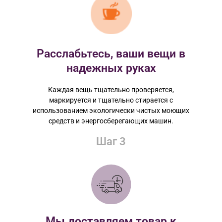
Расслабьтесь, ваши вещи в
надежных руках
Каждая вещь тщательно проверяется,
маркируется и тщательно стирается с
использованием экологически чистых моющих
средств и энергосберегающих машин.
Шаг 3
Мы доставляем товар к