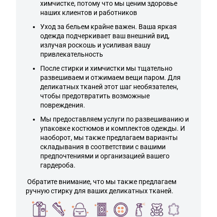
химчистке, потому что мы ценим здоровье
наших клиентов и работников
Уход за бельем крайне важен. Ваша яркая
одежда подчеркивает ваш внешний вид,
излучая роскошь и усиливая вашу
привлекательность
После стирки и химчистки мы тщательно
развешиваем и отжимаем вещи паром. Для
деликатных тканей этот шаг необязателен,
чтобы предотвратить возможные
повреждения.
Мы предоставляем услуги по развешиванию и
упаковке костюмов и комплектов одежды. И
наоборот, мы также предлагаем варианты
складывания в соответствии с вашими
предпочтениями и организацией вашего
гардероба.
Обратите внимание, что мы также предлагаем
ручную стирку для ваших деликатных тканей.