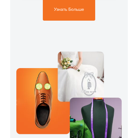
Узнать Больше