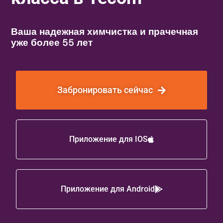
Ваша надежная химчистка и прачечная
уже более 55 лет
Забронировать сейчас
Приложение для IOS
Приложение для Android