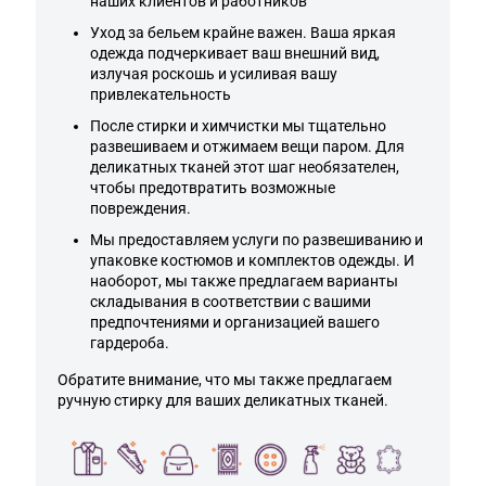
наших клиентов и работников
Уход за бельем крайне важен. Ваша яркая
одежда подчеркивает ваш внешний вид,
излучая роскошь и усиливая вашу
привлекательность
После стирки и химчистки мы тщательно
развешиваем и отжимаем вещи паром. Для
деликатных тканей этот шаг необязателен,
чтобы предотвратить возможные
повреждения.
Мы предоставляем услуги по развешиванию и
упаковке костюмов и комплектов одежды. И
наоборот, мы также предлагаем варианты
складывания в соответствии с вашими
предпочтениями и организацией вашего
гардероба.
Обратите внимание, что мы также предлагаем
ручную стирку для ваших деликатных тканей.