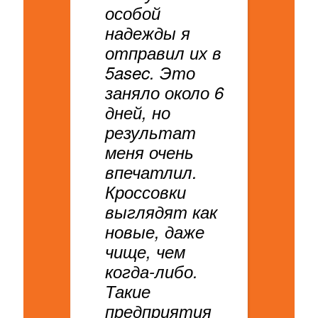
особой
надежды я
отправил их в
5asec. Это
заняло около 6
дней, но
результат
меня очень
впечатлил.
Кроссовки
выглядят как
новые, даже
чище, чем
когда-либо.
Такие
предприятия