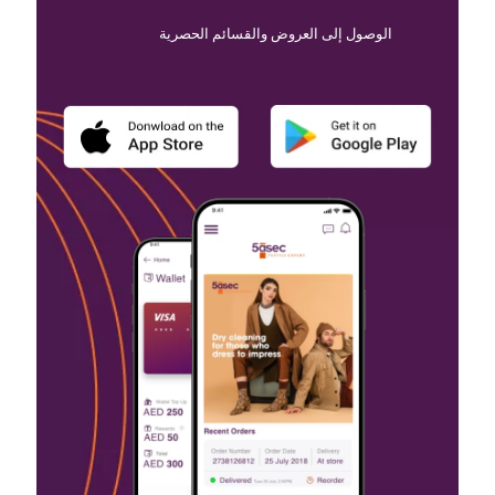
الوصول إلى العروض والقسائم الحصرية