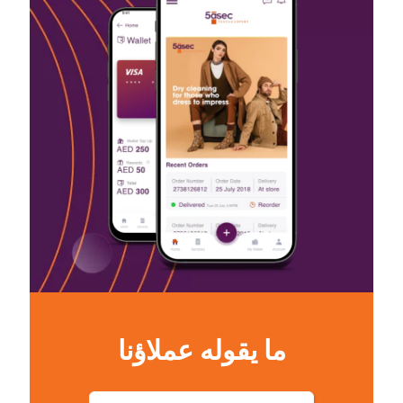
ما يقوله عملاؤنا