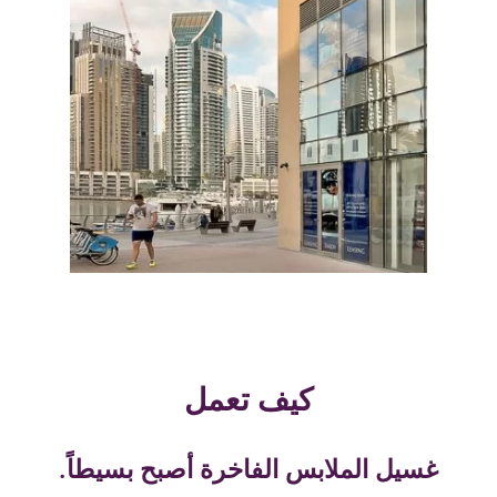
كيف تعمل
غسيل الملابس الفاخرة أصبح بسيطاً.