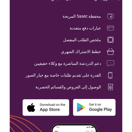
محفظة 5asec المريحة
خيارات دفع متعددة
ملخص الطلب المفصل
خطط الاشتراك الشهري
دعم الدردشة المباشرة مع وكلاء حقيقيين
القدرة على تقديم طلبات خاصة مع خيار الصور
الوصول إلى العروض والقسائم الحصرية