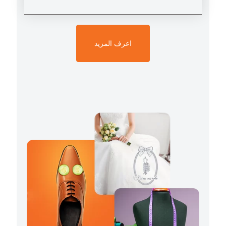
اعرف المزيد