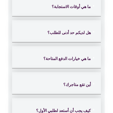
ما هي أوقات الاستجابة؟
هل لديكم حد أدنى للطلب؟
ما هي خيارات الدفع المتاحة؟
أين تقع متاجرك؟
كيف يجب أن أستعد لطلبي الأول؟