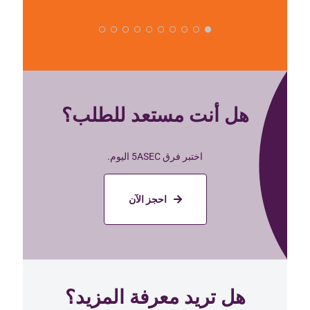
هل أنت مستعد للطلب؟
اختبر فرق 5ASEC اليوم.
احجز الآن
هل تريد معرفة المزيد؟