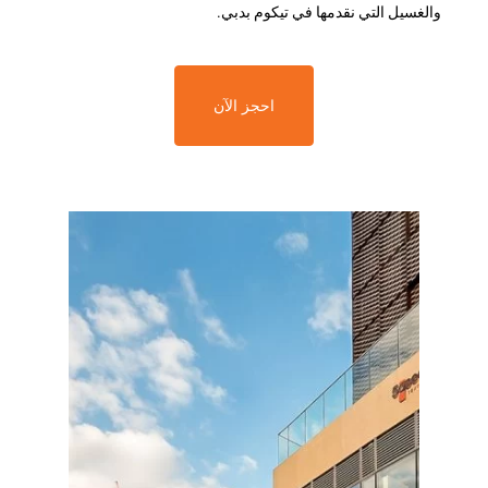
والغسيل التي نقدمها في تيكوم بدبي.
احجز الآن