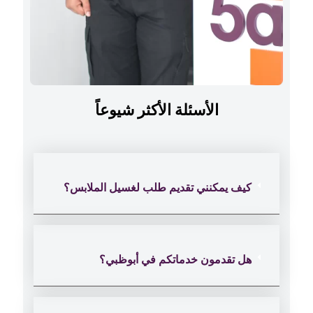
الأسئلة الأكثر شيوعاً
كيف يمكنني تقديم طلب لغسيل الملابس؟
هل تقدمون خدماتكم في أبوظبي؟