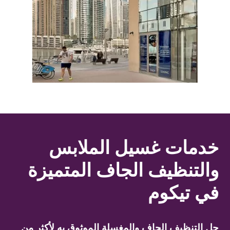
خدمات غسيل الملابس
والتنظيف الجاف المتميزة
في تيكوم
حل التنظيف الجاف والمغسلة الموثوق به لأكثر من