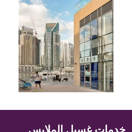
خدمات غسيل الملابس