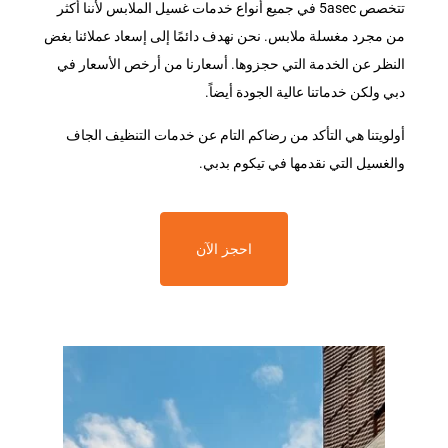
تتخصص 5asec في جميع أنواع خدمات غسيل الملابس لأننا أكثر
من مجرد مغسلة ملابس. نحن نهدف دائمًا إلى إسعاد عملائنا بغض
النظر عن الخدمة التي حجزوها. أسعارنا من أرخص الأسعار في
دبي ولكن خدماتنا عالية الجودة أيضاً.
أولويتنا هي التأكد من رضاكم التام عن خدمات التنظيف الجاف
والغسيل التي نقدمها في تيكوم بدبي.
احجز الآن