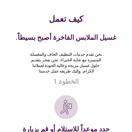
كيف تعمل
غسيل الملابس الفاخرة أصبح بسيطاً.
نحن نقدم خدمات التنظيف الجاف والمغسلة
المتميزة مع عناية الخبراء. نحن نفخر بتقديم
حلول غسيل مريحة وعالية الجودة لعملائنا
الكرام، وإليك طريقة عمل خدمتنا:
الخطوة 1
حدد موعداً للاستلام أو قم بزيارة