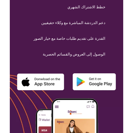
خطط الاشتراك الشهري
دعم الدردشة المباشرة مع وكلاء حقيقيين
القدرة على تقديم طلبات خاصة مع خيار الصور
الوصول إلى العروض والقسائم الحصرية