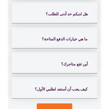
هل لديكم حد أدنى للطلب؟
ما هي خيارات الدفع المتاحة؟
أين تقع متاجرك؟
كيف يجب أن أستعد لطلبي الأول؟