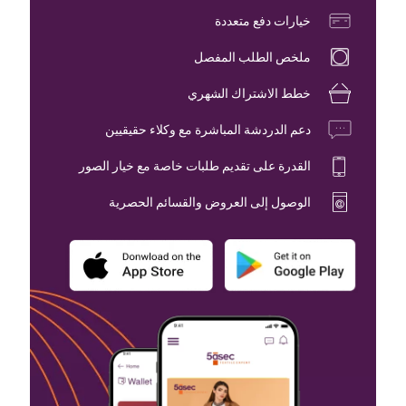
خيارات دفع متعددة
ملخص الطلب المفصل
خطط الاشتراك الشهري
دعم الدردشة المباشرة مع وكلاء حقيقيين
القدرة على تقديم طلبات خاصة مع خيار الصور
الوصول إلى العروض والقسائم الحصرية