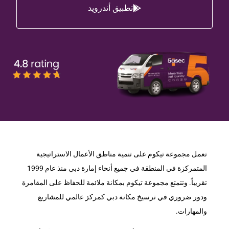
تطبيق أندرويد
تعمل مجموعة تيكوم على تنمية مناطق الأعمال الاستراتيجية
المتمركزة في المنطقة في جميع أنحاء إمارة دبي منذ عام 1999
تقريباً. وتتمتع مجموعة تيكوم بمكانة ملائمة للحفاظ على المقامرة
ودور ضروري في ترسيخ مكانة دبي كمركز عالمي للمشاريع
والمهارات.