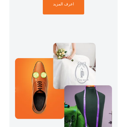
اعرف المزيد