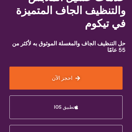
والتنظيف الجاف المتميزة
في تيكوم
حل التنظيف الجاف والمغسلة الموثوق به لأكثر من
55 عامًا
احجز الآن
تطبيق IOS