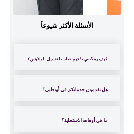
الأسئلة الأكثر شيوعاً
كيف يمكنني تقديم طلب لغسيل الملابس؟
هل تقدمون خدماتكم في أبوظبي؟
ما هي أوقات الاستجابة؟